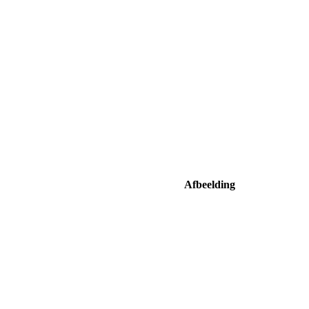
Afbeelding