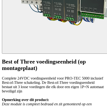
Best of Three voedingseenheid (op
montageplaat)
Complete 24VDC voedingseenheid voor PRO-TEC 5000 inclusief
Best-of-Three schakeling. De Best-of-Three voedingseenheid
bestaat uit 3 losse voedingen die elk door een eigen 1P+N automaat
beveiligd zijn
Opmerking over dit product:
Deze module is compleet bedraad en zit gemonteerd op een