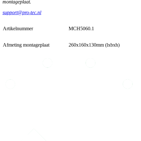
montageplaat.
support@pro-tec.nl
Artikelnummer
MCH5060.1
Afmeting montageplaat
260x160x130mm (lxbxh)