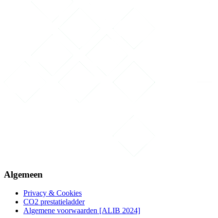
Algemeen
Privacy & Cookies
CO2 prestatieladder
Algemene voorwaarden [ALIB 2024]