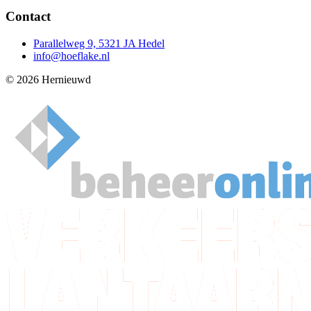
Contact
Parallelweg 9, 5321 JA Hedel
info@hoeflake.nl
© 2026 Hernieuwd